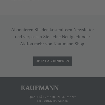
Abonnieren Sie den kostenlosen Newsletter
und verpassen Sie keine Neuigkeit oder
Aktion mehr von Kaufmann Shop.
JETZT ABONNIEREN
QUALITÄT - MADE IN GERMANY
SEIT ÜBER 80 JAHREN