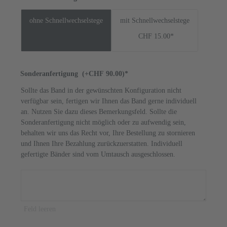
ohne Schnellwechselstege
mit Schnellwechselstege
CHF 15.00*
Sonderanfertigung
(+CHF 90.00)*
Sollte das Band in der gewünschten Konfiguration nicht
verfügbar sein, fertigen wir Ihnen das Band gerne individuell
an. Nutzen Sie dazu dieses Bemerkungsfeld. Sollte die
Sonderanfertigung nicht möglich oder zu aufwendig sein,
behalten wir uns das Recht vor, Ihre Bestellung zu stornieren
und Ihnen Ihre Bezahlung zurückzuerstatten. Individuell
gefertigte Bänder sind vom Umtausch ausgeschlossen.
Feld leeren