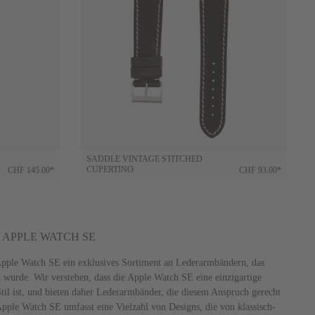
SADDLE VINTAGE STITCHED
CUPERTINO
CHF 145.00*
CHF 93.00*
APPLE WATCH SE
Apple Watch SE ein exklusives Sortiment an Lederarmbändern, das
n wurde. Wir verstehen, dass die Apple Watch SE eine einzigartige
il ist, und bieten daher Lederarmbänder, die diesem Anspruch gerecht
Apple Watch SE umfasst eine Vielzahl von Designs, die von klassisch-