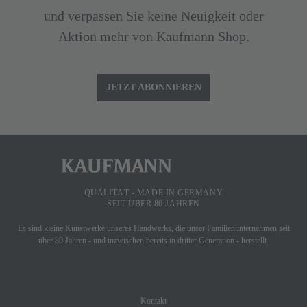
und verpassen Sie keine Neuigkeit oder
Aktion mehr von Kaufmann Shop.
JETZT ABONNIEREN
QUALITÄT - MADE IN GERMANY
SEIT ÜBER 80 JAHREN
Es sind kleine Kunstwerke unseres Handwerks, die unser Familienunternehmen seit
über 80 Jahren - und inzwischen bereits in dritter Generation - herstellt.
SHOP SERVICE
Kontakt