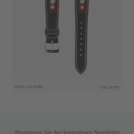
SWISS COUNTRY
CHF 200.00*
Abonnieren Sie den kostenlosen Newsletter