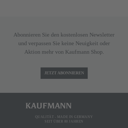
Abonnieren Sie den kostenlosen Newsletter
und verpassen Sie keine Neuigkeit oder
Aktion mehr von Kaufmann Shop.
JETZT ABONNIEREN
QUALITÄT - MADE IN GERMANY
SEIT ÜBER 80 JAHREN