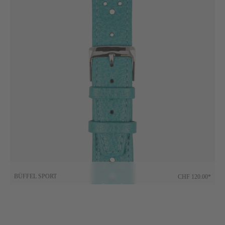
BÜFFEL SPORT
CHF 120.00*