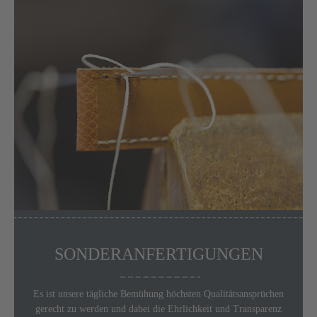
SONDERANFERTIGUNGEN
Es ist unsere tägliche Bemühung höchsten
Qualitätsansprüchen
gerecht zu werden und dabei die Ehrlichkeit und Transparenz