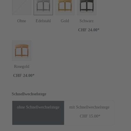
Ohne
Edelstahl
Gold
Schwarz
CHF 24.00*
Rosegold
CHF 24.00*
Schnellwechselstege
ohne Schnellwechselstege
mit Schnellwechselstege
CHF 15.00*