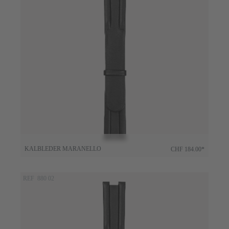
KALBLEDER MARANELLO
CHF 184.00*
REF 880 02