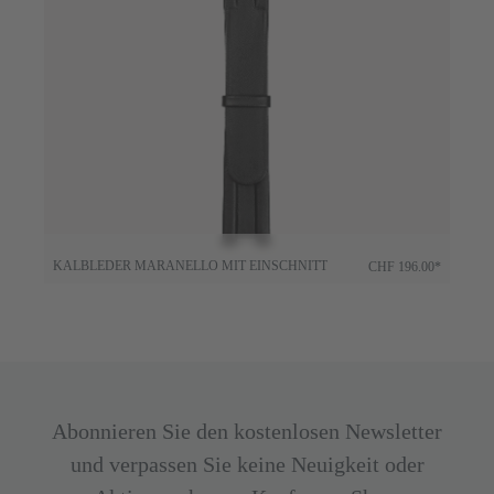
KALBLEDER MARANELLO MIT EINSCHNITT
CHF 196.00*
Abonnieren Sie den kostenlosen Newsletter
und verpassen Sie keine Neuigkeit oder