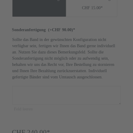
CHF 15.00*
Sonderanfertigung
(+CHF 90.00)*
Sollte das Band in der gewünschten Konfiguration nicht
verfügbar sein, fertigen wir Ihnen das Band gerne individuell
an. Nutzen Sie dazu dieses Bemerkungsfeld. Sollte die
Sonderanfertigung nicht möglich oder zu aufwendig sein,
behalten wir uns das Recht vor, Ihre Bestellung zu stornieren
und Ihnen Ihre Bezahlung zurückzuerstatten. Individuell
gefertigte Bänder sind vom Umtausch ausgeschlossen.
Feld leeren
CHF 240.00*