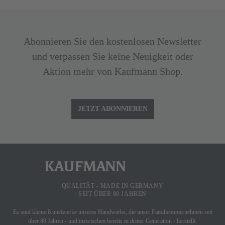
Abonnieren Sie den kostenlosen Newsletter
und verpassen Sie keine Neuigkeit oder
Aktion mehr von Kaufmann Shop.
JETZT ABONNIEREN
QUALITÄT - MADE IN GERMANY
SEIT ÜBER 80 JAHREN
Es sind kleine Kunstwerke unseres Handwerks, die unser Familienunternehmen seit
über 80 Jahren - und inzwischen bereits in dritter Generation - herstellt.