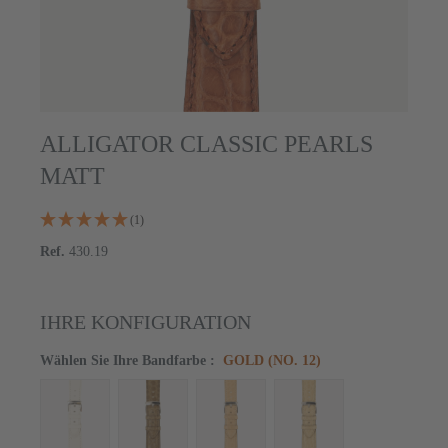
ALLIGATOR CLASSIC PEARLS
MATT
(1)
Ref.
430.19
IHRE KONFIGURATION
Wählen Sie Ihre Bandfarbe
:
GOLD (NO. 12)