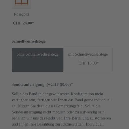
Rosegold
CHF 24.00*
Schnellwechselstege
ohne Schnellwechselstege
mit Schnellwechselstege
CHF 15.00*
Sonderanfertigung
(+CHF 90.00)*
Sollte das Band in der gewünschten Konfiguration nicht
verfügbar sein, fertigen wir Ihnen das Band gerne individuell
an. Nutzen Sie dazu dieses Bemerkungsfeld. Sollte die
Sonderanfertigung nicht möglich oder zu aufwendig sein,
behalten wir uns das Recht vor, Ihre Bestellung zu stornieren
und Ihnen Ihre Bezahlung zurückzuerstatten. Individuell