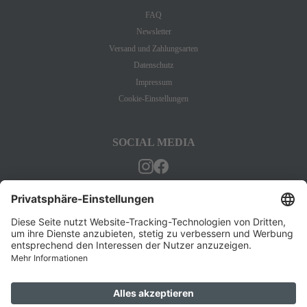
FAQ
Newsletter
Versand und Zahlungsarten
Datenschutz
Impressum
Cookie-Einstellungen
SOCIAL MEDIA
BESTELLUNG WIDERRUFEN